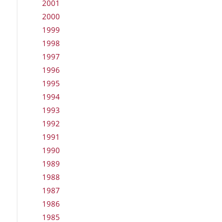
2001
2000
1999
1998
1997
1996
1995
1994
1993
1992
1991
1990
1989
1988
1987
1986
1985