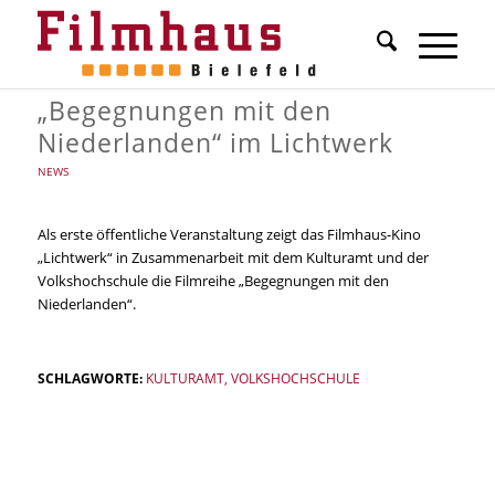
„Begegnungen mit den
Niederlanden“ im Lichtwerk
NEWS
Als erste öffentliche Veranstaltung zeigt das Filmhaus-Kino
„Lichtwerk“ in Zusammenarbeit mit dem Kulturamt und der
Volkshochschule die Filmreihe „Begegnungen mit den
Niederlanden“.
SCHLAGWORTE:
KULTURAMT
,
VOLKSHOCHSCHULE