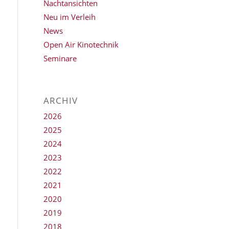
Nachtansichten
Neu im Verleih
News
Open Air Kinotechnik
Seminare
ARCHIV
2026
2025
2024
2023
2022
2021
2020
2019
2018