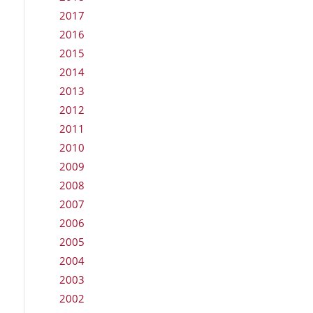
2017
2016
2015
2014
2013
2012
2011
2010
2009
2008
2007
2006
2005
2004
2003
2002