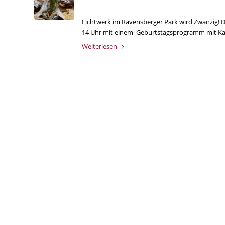
Lichtwerk im Ravensberger Park wird Zwanzig! 
14 Uhr mit einem Geburtstagsprogramm mit Ka
Weiterlesen