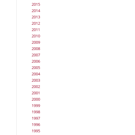
2015
2014
2013
2012
2011
2010
2009
2008
2007
2006
2005
2004
2003
2002
2001
2000
1999
1998
1997
1996
1995