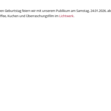
Den Geburtstag feiern wir mit unserem Publikum am Samstag, 24.01.2026, ab
ffee, Kuchen und Überraschungsfilm im
Lichtwerk
.