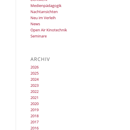
Medienpädagogik
Nachtansichten
Neu im Verleih
News
Open Air Kinotechnik
Seminare
ARCHIV
2026
2025
2024
2023
2022
2021
2020
2019
2018
2017
2016