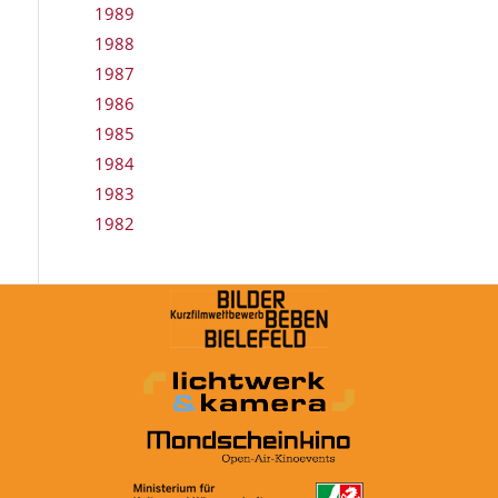
1989
1988
1987
1986
1985
1984
1983
1982