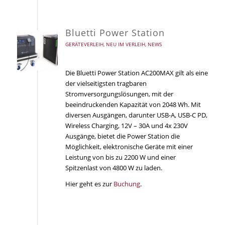
Bluetti Power Station
GERÄTEVERLEIH
,
NEU IM VERLEIH
,
NEWS
Die Bluetti Power Station AC200MAX gilt als eine
der vielseitigsten tragbaren
Stromversorgungslösungen, mit der
beeindruckenden Kapazität von 2048 Wh. Mit
diversen Ausgängen, darunter USB-A, USB-C PD,
Wireless Charging, 12V – 30A und 4x 230V
Ausgänge, bietet die Power Station die
Möglichkeit, elektronische Geräte mit einer
Leistung von bis zu 2200 W und einer
Spitzenlast von 4800 W zu laden.
Hier geht es zur
Buchung
.