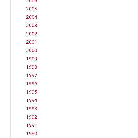
2006
2005
2004
2003
2002
2001
2000
1999
1998
1997
1996
1995
1994
1993
1992
1991
1990