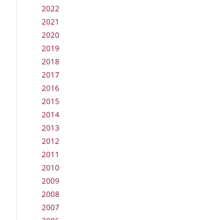
2022
2021
2020
2019
2018
2017
2016
2015
2014
2013
2012
2011
2010
2009
2008
2007