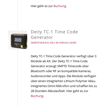
Hier geht es zur
Buchung
.
Deity TC-1 Time Code
Generator
GERÄTEVERLEIH
,
NEU IM VERLEIH
,
NEWS
Deity TC-1 Time Code Generator verfügt über 3
Module als Kit. Der Deity TC-1 Time Code
Generator erzeugt SMPTE Timecode über
Bluetooth oder RF an kompatible Kameras,
Audiorecorder und Apps. Die Module verfügen
über einen integrierten Lithium Polymer Akku,
integriertes Omni Mikrofon und schaffen bis zu
28 Stunden Akkulaufzeit. Hier geht es zur
Buchung
.