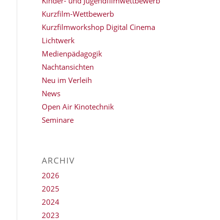
Kinder- und Jugendfilmwettbewerb
Kurzfilm-Wettbewerb
Kurzfilmworkshop Digital Cinema
Lichtwerk
Medienpädagogik
Nachtansichten
Neu im Verleih
News
Open Air Kinotechnik
Seminare
ARCHIV
2026
2025
2024
2023