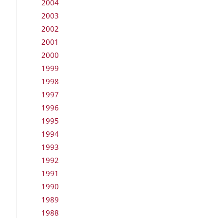
2004
2003
2002
2001
2000
1999
1998
1997
1996
1995
1994
1993
1992
1991
1990
1989
1988