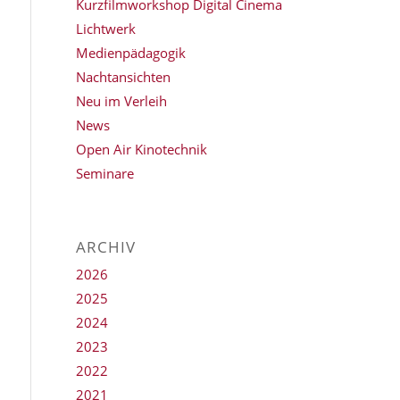
Kurzfilmworkshop Digital Cinema
Lichtwerk
Medienpädagogik
Nachtansichten
Neu im Verleih
News
Open Air Kinotechnik
Seminare
ARCHIV
2026
2025
2024
2023
2022
2021