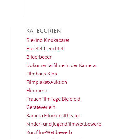
KATEGORIEN
Biekino Kinokabaret
Bielefeld leuchtet!
Bilderbeben
Dokumentarfilme in der Kamera
Filmhaus-Kino
Filmplakat-Auktion
Flimmern
FrauenFilmTage Bielefeld
Geräteverleih
Kamera Filmkunsttheater
Kinder- und Jugendfilmwettbewerb
Kurzfilm-Wettbewerb