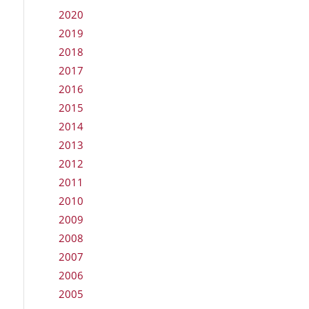
2020
2019
2018
2017
2016
2015
2014
2013
2012
2011
2010
2009
2008
2007
2006
2005