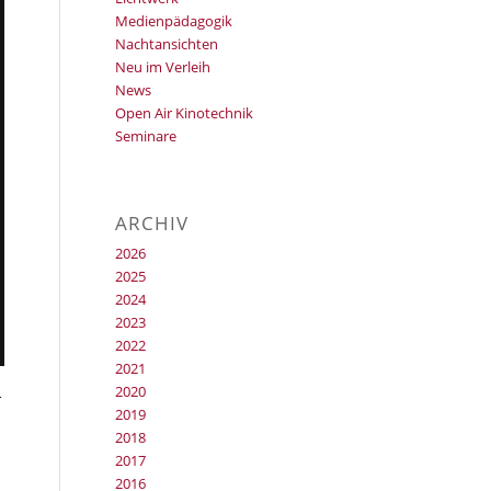
Medienpädagogik
Nachtansichten
Neu im Verleih
News
Open Air Kinotechnik
Seminare
ARCHIV
2026
2025
2024
2023
2022
2021
2020
r
2019
2018
2017
2016