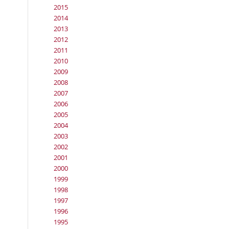
2015
2014
2013
2012
2011
2010
2009
2008
2007
2006
2005
2004
2003
2002
2001
2000
1999
1998
1997
1996
1995