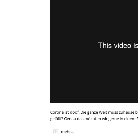
Corona ist doof. Die ganze Welt muss zuhause b
gefällt? Genau das möchten wir gerne in einem 
mehr...