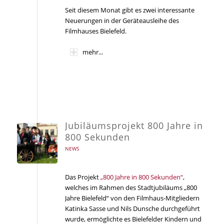
Seit diesem Monat gibt es zwei interessante
Neuerungen in der Geräteausleihe des
Filmhauses Bielefeld.
mehr...
Jubiläumsprojekt 800 Jahre in
800 Sekunden
NEWS
Das Projekt
„800 Jahre in 800 Sekunden“
,
welches im Rahmen des Stadtjubiläums „800
Jahre Bielefeld“ von den Filmhaus-Mitgliedern
Katinka Sasse und Nils Dunsche durchgeführt
wurde, ermöglichte es Bielefelder Kindern und