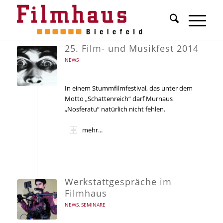
25. Film- und Musikfest 2014
NEWS
In einem Stummfilmfestival, das unter dem
Motto „Schattenreich“ darf Murnaus
„Nosferatu“ natürlich nicht fehlen.
mehr...
Werkstattgespräche im
Filmhaus
NEWS
,
SEMINARE