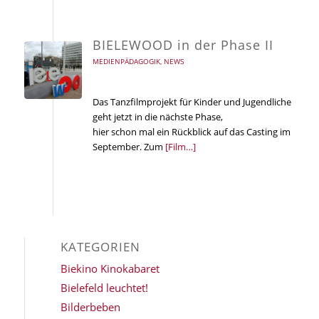
BIELEWOOD in der Phase II
MEDIENPÄDAGOGIK
,
NEWS
Das Tanzfilmprojekt für Kinder und Jugendliche
geht jetzt in die nächste Phase,
hier schon mal ein Rückblick auf das Casting im
September. Zum
[Film…]
KATEGORIEN
Biekino Kinokabaret
Bielefeld leuchtet!
Bilderbeben