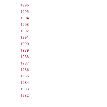
1996
1995
1994
1993
1992
1991
1990
1989
1988
1987
1986
1985
1984
1983
1982