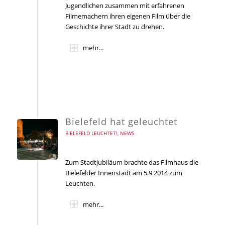
Jugendlichen zusammen mit erfahrenen
Filmemachern ihren eigenen Film über die
Geschichte ihrer Stadt zu drehen.
mehr...
Bielefeld hat geleuchtet
BIELEFELD LEUCHTET!
,
NEWS
Zum Stadtjubiläum brachte das Filmhaus die
Bielefelder Innenstadt am 5.9.2014 zum
Leuchten.
mehr...