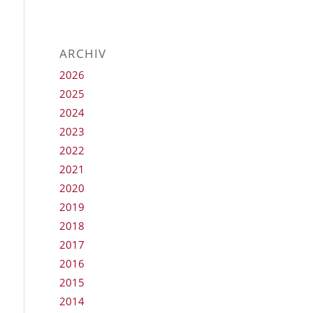
ARCHIV
2026
2025
2024
2023
2022
2021
2020
2019
2018
2017
2016
2015
2014