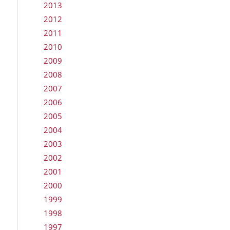
2013
2012
2011
2010
2009
2008
2007
2006
2005
2004
2003
2002
2001
2000
1999
1998
1997