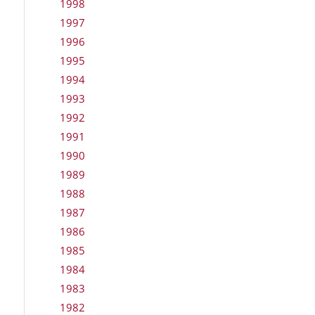
1998
1997
1996
1995
1994
1993
1992
1991
1990
1989
1988
1987
1986
1985
1984
1983
1982