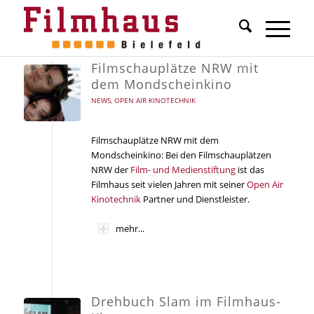
Filmschauplätze NRW mit
dem Mondscheinkino
NEWS
,
OPEN AIR KINOTECHNIK
Filmschauplätze NRW mit dem
Mondscheinkino: Bei den Filmschauplätzen
NRW der
Film- und Medienstiftung
ist das
Filmhaus seit vielen Jahren mit seiner
Open Air
Kinotechnik
Partner und Dienstleister.
mehr...
Drehbuch Slam im Filmhaus-