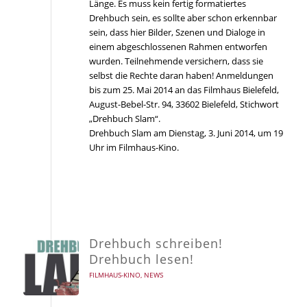
Länge. Es muss kein fertig formatiertes
Drehbuch sein, es sollte aber schon erkennbar
sein, dass hier Bilder, Szenen und Dialoge in
einem abgeschlossenen Rahmen entworfen
wurden. Teilnehmende versichern, dass sie
selbst die Rechte daran haben! Anmeldungen
bis zum 25. Mai 2014 an das Filmhaus Bielefeld,
August-Bebel-Str. 94, 33602 Bielefeld, Stichwort
„Drehbuch Slam“.
Drehbuch Slam am Dienstag, 3. Juni 2014, um 19
Uhr im Filmhaus-Kino.
Drehbuch schreiben!
Drehbuch lesen!
FILMHAUS-KINO
,
NEWS