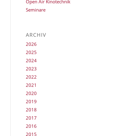
Open Air Kinotechnik
Seminare
ARCHIV
2026
2025
2024
2023
2022
2021
2020
2019
2018
2017
2016
2015