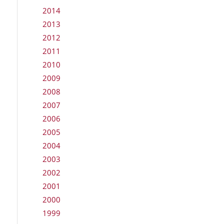
2014
2013
2012
2011
2010
2009
2008
2007
2006
2005
2004
2003
2002
2001
2000
1999