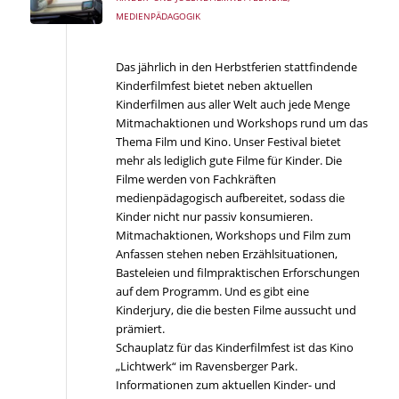
MEDIENPÄDAGOGIK
Das jährlich in den Herbstferien stattfindende
Kinderfilmfest bietet neben aktuellen
Kinderfilmen aus aller Welt auch jede Menge
Mitmachaktionen und Workshops rund um das
Thema Film und Kino. Unser Festival bietet
mehr als lediglich gute Filme für Kinder. Die
Filme werden von Fachkräften
medienpädagogisch aufbereitet, sodass die
Kinder nicht nur passiv konsumieren.
Mitmachaktionen, Workshops und Film zum
Anfassen stehen neben Erzählsituationen,
Basteleien und filmpraktischen Erforschungen
auf dem Programm. Und es gibt eine
Kinderjury, die die besten Filme aussucht und
prämiert.
Schauplatz für das Kinderfilmfest ist das Kino
„Lichtwerk“ im Ravensberger Park.
Informationen zum aktuellen Kinder- und