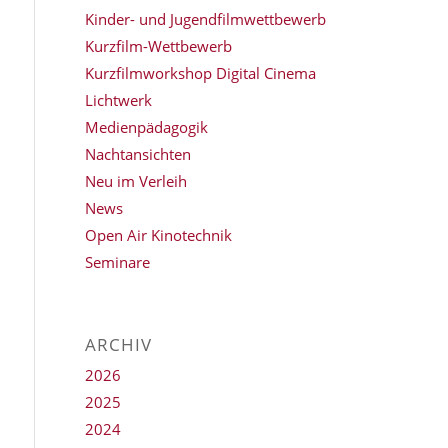
Kinder- und Jugendfilmwettbewerb
Kurzfilm-Wettbewerb
Kurzfilmworkshop Digital Cinema
Lichtwerk
Medienpädagogik
Nachtansichten
Neu im Verleih
News
Open Air Kinotechnik
Seminare
ARCHIV
2026
2025
2024