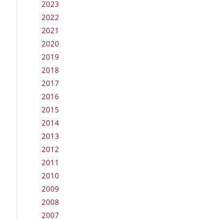
2023
2022
2021
2020
2019
2018
2017
2016
2015
2014
2013
2012
2011
2010
2009
2008
2007