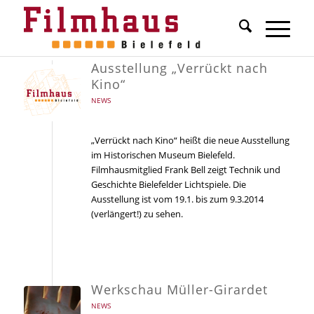
Ausstellung „Verrückt nach
Kino“
NEWS
„Verrückt nach Kino“ heißt die neue Ausstellung
im Historischen Museum Bielefeld.
Filmhausmitglied Frank Bell zeigt Technik und
Geschichte Bielefelder Lichtspiele. Die
Ausstellung ist vom 19.1. bis zum 9.3.2014
(verlängert!) zu sehen.
Werkschau Müller-Girardet
NEWS