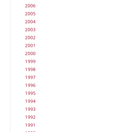
2006
2005
2004
2003
2002
2001
2000
1999
1998
1997
1996
1995
1994
1993
1992
1991