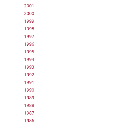
2001
2000
1999
1998
1997
1996
1995
1994
1993
1992
1991
1990
1989
1988
1987
1986