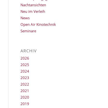
Nachtansichten
Neu im Verleih
News
Open Air Kinotechnik
Seminare
ARCHIV
2026
2025
2024
2023
2022
2021
2020
2019