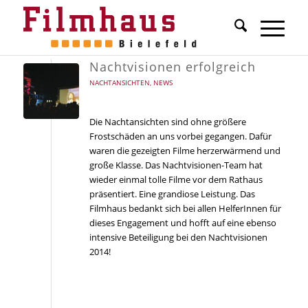
Nachtvisionen erfolgreich
NACHTANSICHTEN
,
NEWS
Die Nachtansichten sind ohne größere
Frostschäden an uns vorbei gegangen. Dafür
waren die gezeigten Filme herzerwärmend und
große Klasse. Das Nachtvisionen-Team hat
wieder einmal tolle Filme vor dem Rathaus
präsentiert. Eine grandiose Leistung. Das
Filmhaus bedankt sich bei allen HelferInnen für
dieses Engagement und hofft auf eine ebenso
intensive Beteiligung bei den Nachtvisionen
2014!