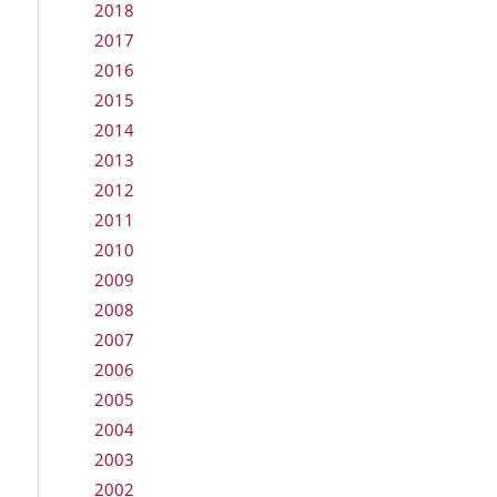
2018
2017
2016
2015
2014
2013
2012
2011
2010
2009
2008
2007
2006
2005
2004
2003
2002