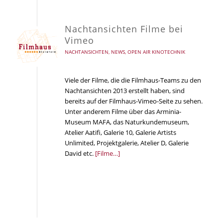
Nachtansichten Filme bei
Vimeo
NACHTANSICHTEN
,
NEWS
,
OPEN AIR KINOTECHNIK
Viele der Filme, die die Filmhaus-Teams zu den
Nachtansichten 2013 erstellt haben, sind
bereits auf der Filmhaus-Vimeo-Seite zu sehen.
Unter anderem Filme über das Arminia-
Museum MAFA, das Naturkundemuseum,
Atelier Aatifi, Galerie 10, Galerie Artists
Unlimited, Projektgalerie, Atelier D, Galerie
David etc.
[Filme…]