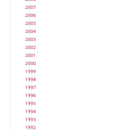
2007
2006
2005
2004
2003
2002
2001
2000
1999
1998
1997
1996
1995
1994
1993
1992