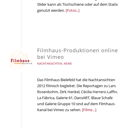
Slider kann als Tischschiene oder auf dem Stativ
genutzt werden.
[Fotos..]
Filmhaus-Produktionen online
bei Vimeo
NACHTANSICHTEN
,
NEWS
Das Filmhaus Bielefeld hat die Nachtansichten
2012 filmisch begleitet. Die Reportagen zu Lars
Rosenbohm, Dirk Henkel, Cécilia Herrero-Laffin,
La Fábrica, Galerie 61, DansART, Blaue Schafe
und Galerie Gruppe 10 sind auf dem Filmhaus-
Kanal bei Vimeo zu sehen.
[Filme…]