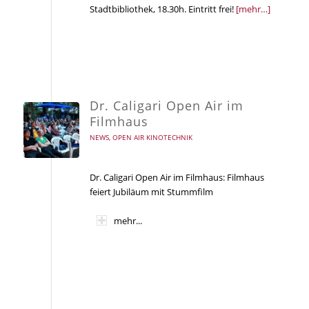
Stadtbibliothek, 18.30h. Eintritt frei!
[mehr…]
Dr. Caligari Open Air im
Filmhaus
NEWS
,
OPEN AIR KINOTECHNIK
Dr. Caligari Open Air im Filmhaus: Filmhaus
feiert Jubiläum mit Stummfilm
mehr...