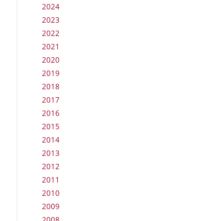
2024
2023
2022
2021
2020
2019
2018
2017
2016
2015
2014
2013
2012
2011
2010
2009
2008