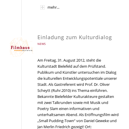
mehr...
Einladung zum Kulturdialog
NEWS
Am Freitag, 31. August 2012, steht die
Kulturstadt Bielefeld auf dem Prüfstand.
Publikum und Künstler untersuchen im Dialog
die kulturellen Entwicklungspotentiale unserer
Stadt. Als Gastreferent wird Prof. Dr. Oliver
Scheytt (Ruhr.2010) ins Thema einführen.
Bekannte Bielefelder Kulturakteure gestalten
mit zwei Talkrunden sowie mit Musik und
Poetry Slam einen informativen und
unterhaltsamen Abend. Als Eröffnungsfilm wird
„Small Pudding-Town“ von Daniel Geweke und
Jan Merlin Friedrich gezeigt! Ort: