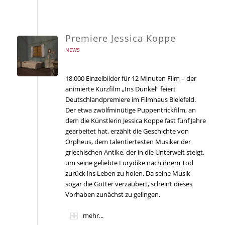
Premiere Jessica Koppe
NEWS
18.000 Einzelbilder für 12 Minuten Film – der
animierte Kurzfilm „Ins Dunkel“ feiert
Deutschlandpremiere im Filmhaus Bielefeld.
Der etwa zwölfminütige Puppentrickfilm, an
dem die Künstlerin Jessica Koppe fast fünf Jahre
gearbeitet hat, erzählt die Geschichte von
Orpheus, dem talentiertesten Musiker der
griechischen Antike, der in die Unterwelt steigt,
um seine geliebte Eurydike nach ihrem Tod
zurück ins Leben zu holen. Da seine Musik
sogar die Götter verzaubert, scheint dieses
Vorhaben zunächst zu gelingen.
mehr...