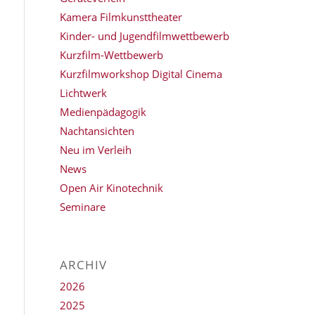
Kamera Filmkunsttheater
Kinder- und Jugendfilmwettbewerb
Kurzfilm-Wettbewerb
Kurzfilmworkshop Digital Cinema
Lichtwerk
Medienpädagogik
Nachtansichten
Neu im Verleih
News
Open Air Kinotechnik
Seminare
ARCHIV
2026
2025