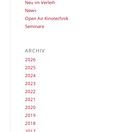
Neu im Verleih
News
Open Air Kinotechnik
Seminare
ARCHIV
2026
2025
2024
2023
2022
2021
2020
2019
2018
2017