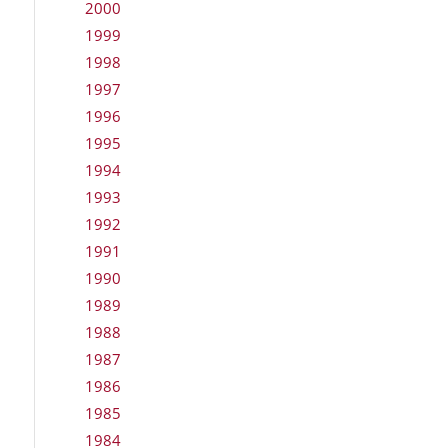
2000
1999
1998
1997
1996
1995
1994
1993
1992
1991
1990
1989
1988
1987
1986
1985
1984