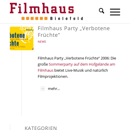
Filmhaus Party „Verbotene
Früchte“
NEWS
Filmhaus Party „Verbotene Früchte“ 2006: Die
große
Sommerparty auf dem Hofgelände am
Filmhaus
bietet Live-Musik und natürlich
Filmprojektionen.
mehr...
KATEGORIEN