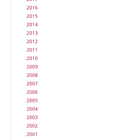
2016
2015
2014
2013
2012
2011
2010
2009
2008
2007
2006
2005
2004
2003
2002
2001