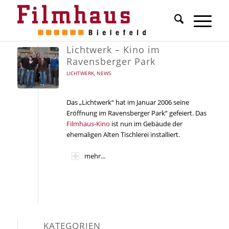
Lichtwerk – Kino im
Ravensberger Park
LICHTWERK
,
NEWS
Das „Lichtwerk“ hat im Januar 2006 seine
Eröffnung im Ravensberger Park“ gefeiert. Das
Filmhaus-Kino
ist nun im Gebäude der
ehemaligen Alten Tischlerei installiert.
mehr...
KATEGORIEN