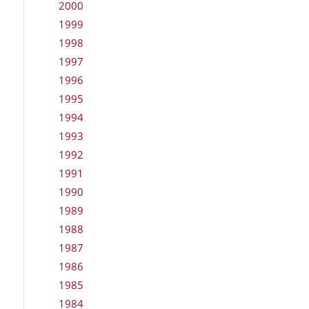
2000
1999
1998
1997
1996
1995
1994
1993
1992
1991
1990
1989
1988
1987
1986
1985
1984