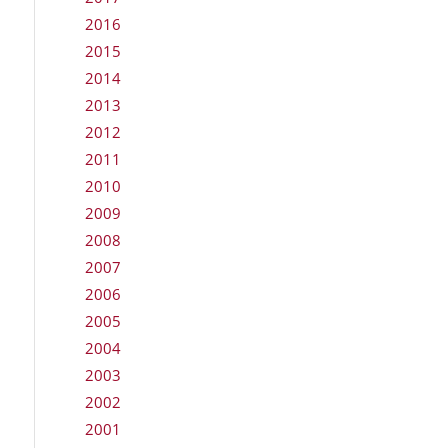
2016
2015
2014
2013
2012
2011
2010
2009
2008
2007
2006
2005
2004
2003
2002
2001