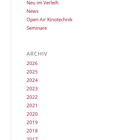
Neu im Verleih
News
Open Air Kinotechnik
Seminare
ARCHIV
2026
2025
2024
2023
2022
2021
2020
2019
2018
2017