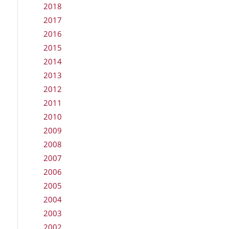
2018
2017
2016
2015
2014
2013
2012
2011
2010
2009
2008
2007
2006
2005
2004
2003
2002