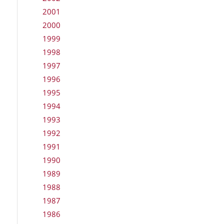
2001
2000
1999
1998
1997
1996
1995
1994
1993
1992
1991
1990
1989
1988
1987
1986