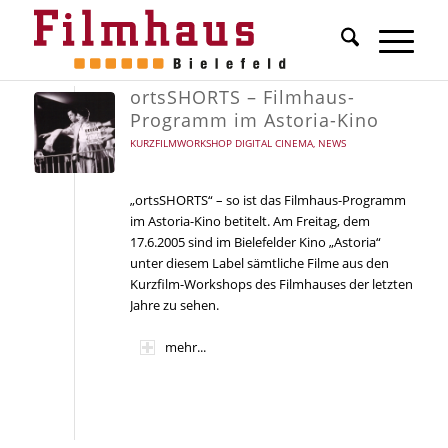
ortsSHORTS – Filmhaus-
Programm im Astoria-Kino
KURZFILMWORKSHOP DIGITAL CINEMA
,
NEWS
„ortsSHORTS“ – so ist das Filmhaus-Programm
im Astoria-Kino betitelt. Am Freitag, dem
17.6.2005 sind im Bielefelder Kino „Astoria“
unter diesem Label sämtliche Filme aus den
Kurzfilm-Workshops des Filmhauses der letzten
Jahre zu sehen.
mehr...