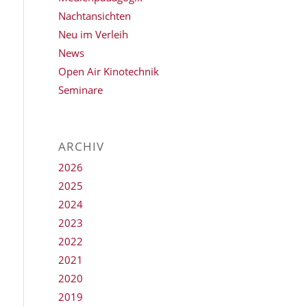
Nachtansichten
Neu im Verleih
News
Open Air Kinotechnik
Seminare
ARCHIV
2026
2025
2024
2023
2022
2021
2020
2019