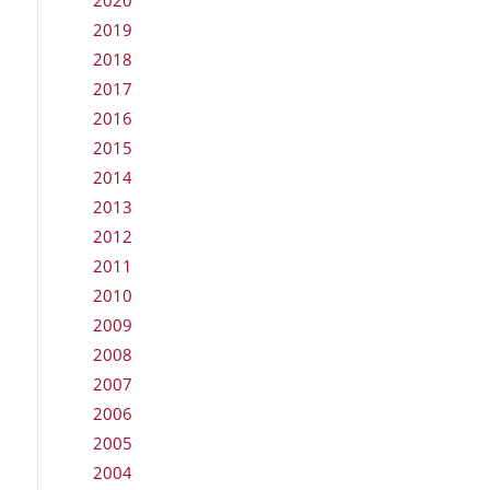
2020
2019
2018
2017
2016
2015
2014
2013
2012
2011
2010
2009
2008
2007
2006
2005
2004