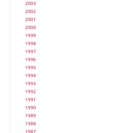
2003
2002
2001
2000
1999
1998
1997
1996
1995
1994
1993
1992
1991
1990
1989
1988
1987