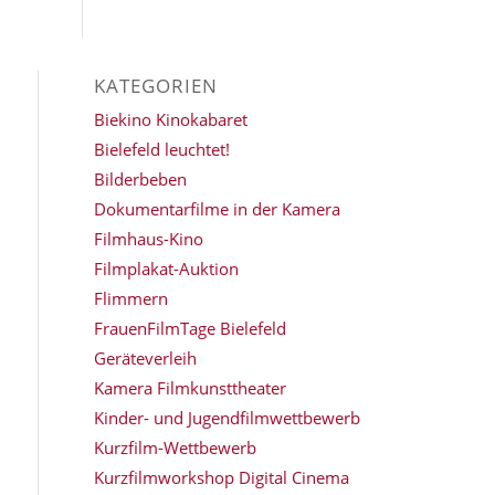
KATEGORIEN
Biekino Kinokabaret
Bielefeld leuchtet!
Bilderbeben
Dokumentarfilme in der Kamera
Filmhaus-Kino
Filmplakat-Auktion
Flimmern
FrauenFilmTage Bielefeld
Geräteverleih
Kamera Filmkunsttheater
Kinder- und Jugendfilmwettbewerb
Kurzfilm-Wettbewerb
Kurzfilmworkshop Digital Cinema