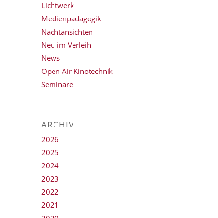
Lichtwerk
Medienpädagogik
Nachtansichten
Neu im Verleih
News
Open Air Kinotechnik
Seminare
ARCHIV
2026
2025
2024
2023
2022
2021