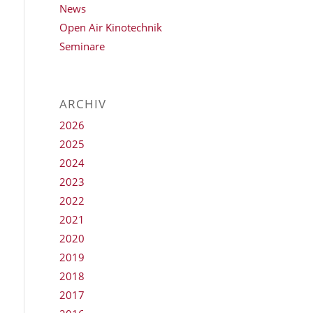
News
Open Air Kinotechnik
Seminare
ARCHIV
2026
2025
2024
2023
2022
2021
2020
2019
2018
2017