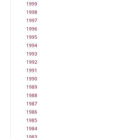
1999
1998
1997
1996
1995
1994
1993
1992
1991
1990
1989
1988
1987
1986
1985
1984
1983