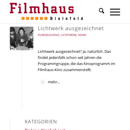
Lichtwerk ausgezeichnet
FILMHAUS-KINO
,
LICHTWERK
,
NEWS
Lichtwerk ausgezeichnet? Ja, natürlich. Das
findet jedenfalls schon seit Jahren die
Programmgruppe, die das Kinoprogramm im
Filmhaus-Kino zusammenstellt.
mehr...
KATEGORIEN