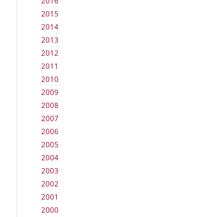
2016
2015
2014
2013
2012
2011
2010
2009
2008
2007
2006
2005
2004
2003
2002
2001
2000