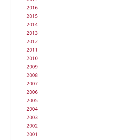
2016
2015
2014
2013
2012
2011
2010
2009
2008
2007
2006
2005
2004
2003
2002
2001