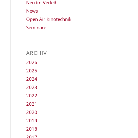
Neu im Verleih
News
Open Air Kinotechnik
Seminare
ARCHIV
2026
2025
2024
2023
2022
2021
2020
2019
2018
2017