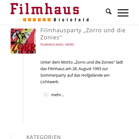
Filmhausparty „Zorro und die
Zonies“
FILMHAUS-KINO
,
NEWS
Unter dem Motto „Zorro und die Zonies“ lädt
das Filmhaus am 28. August 1993 zur
Sommerparty auf das Hofgelände am
Lichtwerk.
mehr...
KATEGORIEN