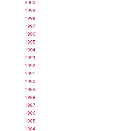
2000
1999
1998
1997
1996
1995
1994
1993
1992
1991
1990
1989
1988
1987
1986
1985
1984