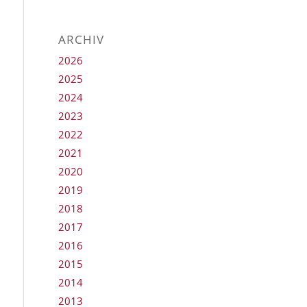
ARCHIV
2026
2025
2024
2023
2022
2021
2020
2019
2018
2017
2016
2015
2014
2013