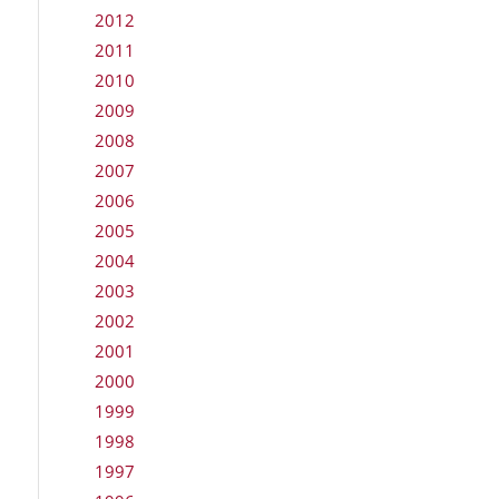
2012
2011
2010
2009
2008
2007
2006
2005
2004
2003
2002
2001
2000
1999
1998
1997