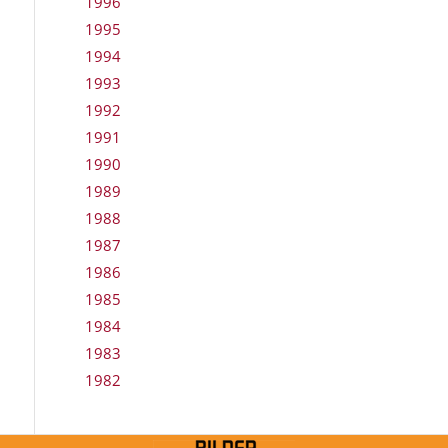
1996
1995
1994
1993
1992
1991
1990
1989
1988
1987
1986
1985
1984
1983
1982