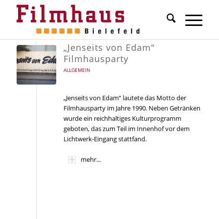
„Jenseits von Edam“
Filmhausparty
ALLGEMEIN
„Jenseits von Edam“ lautete das Motto der
Filmhausparty im Jahre 1990. Neben Getränken
wurde ein reichhaltiges Kulturprogramm
geboten, das zum Teil im Innenhof vor dem
Lichtwerk-Eingang stattfand.
mehr...