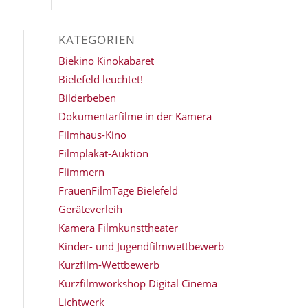
KATEGORIEN
Biekino Kinokabaret
Bielefeld leuchtet!
Bilderbeben
Dokumentarfilme in der Kamera
Filmhaus-Kino
Filmplakat-Auktion
Flimmern
FrauenFilmTage Bielefeld
Geräteverleih
Kamera Filmkunsttheater
Kinder- und Jugendfilmwettbewerb
Kurzfilm-Wettbewerb
Kurzfilmworkshop Digital Cinema
Lichtwerk