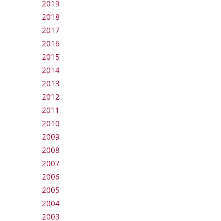
2019
2018
2017
2016
2015
2014
2013
2012
2011
2010
2009
2008
2007
2006
2005
2004
2003