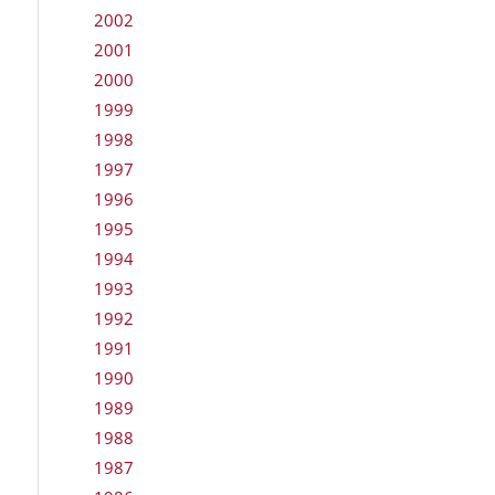
2002
2001
2000
1999
1998
1997
1996
1995
1994
1993
1992
1991
1990
1989
1988
1987