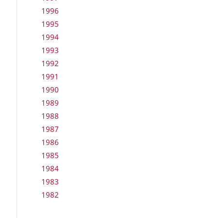
1996
1995
1994
1993
1992
1991
1990
1989
1988
1987
1986
1985
1984
1983
1982