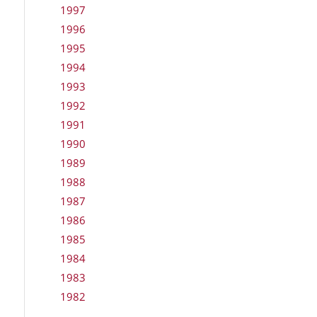
1997
1996
1995
1994
1993
1992
1991
1990
1989
1988
1987
1986
1985
1984
1983
1982