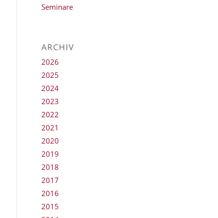
Seminare
ARCHIV
2026
2025
2024
2023
2022
2021
2020
2019
2018
2017
2016
2015