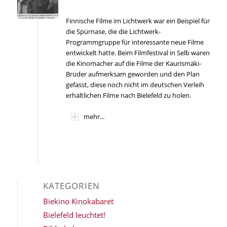
Finnische Filme im Lichtwerk war ein Beispiel für
die Spürnase, die die Lichtwerk-
Programmgruppe für interessante neue Filme
entwickelt hatte. Beim Filmfestival in Selb waren
die Kinomacher auf die Filme der Kaurismäki-
Brüder aufmerksam geworden und den Plan
gefasst, diese noch nicht im deutschen Verleih
erhältlichen Filme nach Bielefeld zu holen.
mehr...
KATEGORIEN
Biekino Kinokabaret
Bielefeld leuchtet!