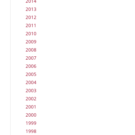
2014
2013
2012
2011
2010
2009
2008
2007
2006
2005
2004
2003
2002
2001
2000
1999
1998