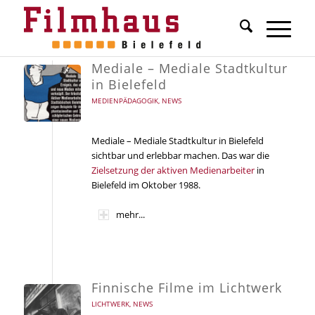
Mediale – Mediale Stadtkultur
in Bielefeld
MEDIENPÄDAGOGIK
,
NEWS
Mediale – Mediale Stadtkultur in Bielefeld
sichtbar und erlebbar machen. Das war die
Zielsetzung der aktiven Medienarbeiter
in
Bielefeld im Oktober 1988.
mehr...
Finnische Filme im Lichtwerk
LICHTWERK
,
NEWS