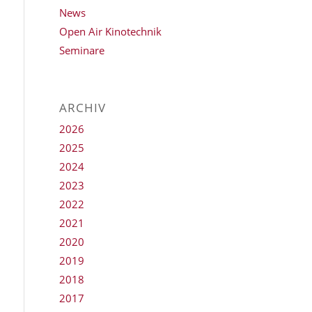
News
Open Air Kinotechnik
Seminare
ARCHIV
2026
2025
2024
2023
2022
2021
2020
2019
2018
2017