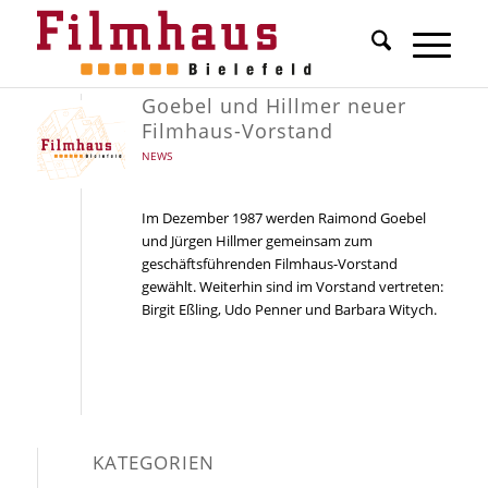
Goebel und Hillmer neuer
Filmhaus-Vorstand
NEWS
Im Dezember 1987 werden Raimond Goebel
und Jürgen Hillmer gemeinsam zum
geschäftsführenden Filmhaus-Vorstand
gewählt. Weiterhin sind im Vorstand vertreten:
Birgit Eßling, Udo Penner und Barbara Witych.
KATEGORIEN