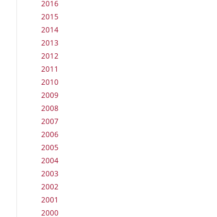
2016
2015
2014
2013
2012
2011
2010
2009
2008
2007
2006
2005
2004
2003
2002
2001
2000