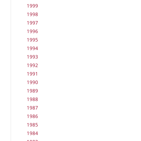
1999
1998
1997
1996
1995
1994
1993
1992
1991
1990
1989
1988
1987
1986
1985
1984