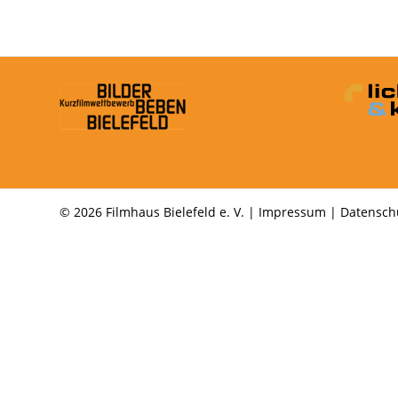
© 2026 Filmhaus Bielefeld e. V. |
Impressum
|
Datensch