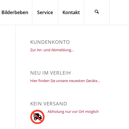
Bilderbeben
Service
Kontakt
KUNDENKONTO
Zur An- und Abmeldung...
NEU IM VERLEIH
Hier finden Sie unsere neuesten Geräte...
KEIN VERSAND
Abholung nur vor Ort möglich